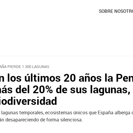
SOBRE NOSOTR
AÑA PIERDE 1.300 LAGUNAS
n los últimos 20 años la Pen
ás del 20% de sus lagunas,
iodiversidad
 lagunas temporales, ecosistemas únicos que España alberga 
án desapareciendo de forma silenciosa.