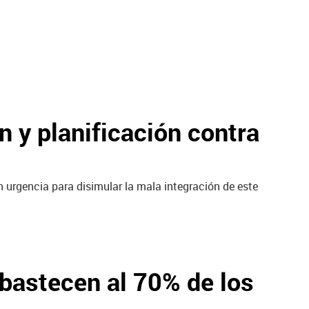
 y planificación contra
n urgencia para disimular la mala integración de este
abastecen al 70% de los