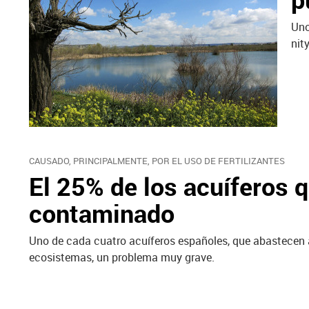
Uno
nit
CAUSADO, PRINCIPALMENTE, POR EL USO DE FERTILIZANTES
El 25% de los acuíferos 
contaminado
Uno de cada cuatro acuíferos españoles, que abastecen 
ecosistemas, un problema muy grave.