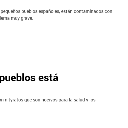
e pequeños pueblos españoles, están contaminados con
blema muy grave.
 pueblos está
nityratos que son nocivos para la salud y los