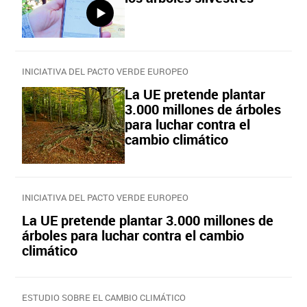
INICIATIVA DEL PACTO VERDE EUROPEO
La UE pretende plantar
3.000 millones de árboles
para luchar contra el
cambio climático
INICIATIVA DEL PACTO VERDE EUROPEO
La UE pretende plantar 3.000 millones de
árboles para luchar contra el cambio
climático
ESTUDIO SOBRE EL CAMBIO CLIMÁTICO