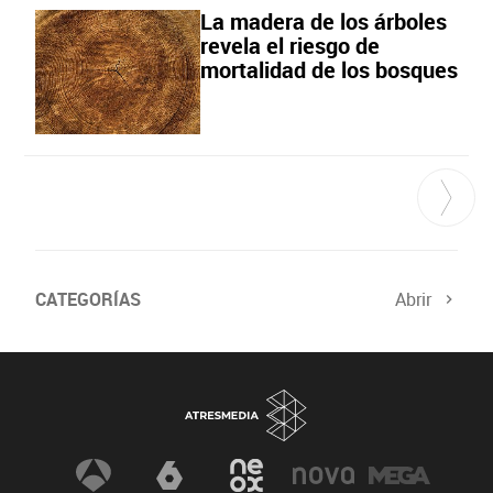
La madera de los árboles
revela el riesgo de
mortalidad de los bosques
CATEGORÍAS
Abrir