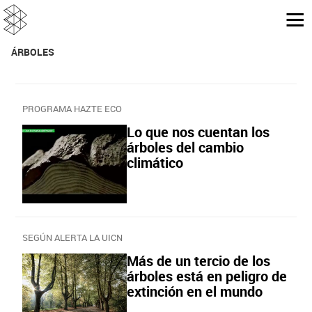
ÁRBOLES
PROGRAMA HAZTE ECO
Lo que nos cuentan los
árboles del cambio
climático
SEGÚN ALERTA LA UICN
Más de un tercio de los
árboles está en peligro de
extinción en el mundo