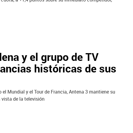
dena y el grupo de TV
stancias históricas de sus
el Mundial y el Tour de Francia, Antena 3 mantiene su
vista de la televisión