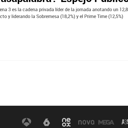
ena 3 es la cadena privada líder de la jornada anotando un 12,
ecto y liderando la Sobremesa (18,2%) y el Prime Time (12,5%)