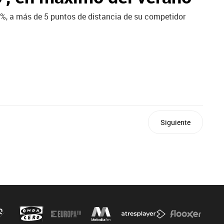
8%, a más de 5 puntos de distancia de su competidor
Siguiente