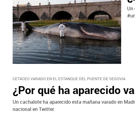
Un 
#un
CETÁCEO VARADO EN EL ESTANQUE DEL PUENTE DE SEGOVIA
¿Por qué ha aparecido v
Un cachalote ha aparecido esta mañana varado en Madri
nacional en Twitter.