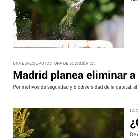
UNA ESPECIE AUTÓCTONA DE SUDAMÉRICA
Madrid planea eliminar a
Por motivos de seguridad y biodiversidad de la capital, 
LA 
¿
De 