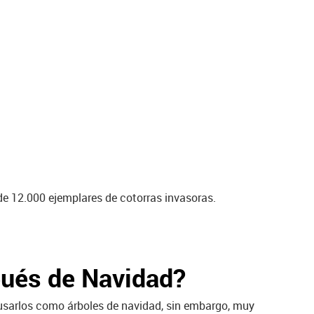
de 12.000 ejemplares de cotorras invasoras.
pués de Navidad?
usarlos como árboles de navidad, sin embargo, muy