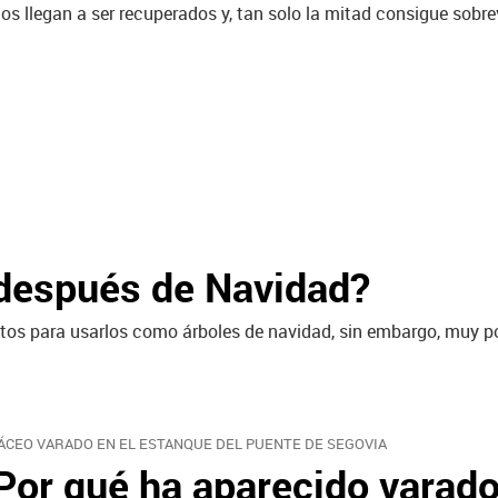
os llegan a ser recuperados y, tan solo la mitad consigue sobre
después de Navidad?
os para usarlos como árboles de navidad, sin embargo, muy poc
ÁCEO VARADO EN EL ESTANQUE DEL PUENTE DE SEGOVIA
Por qué ha aparecido varado