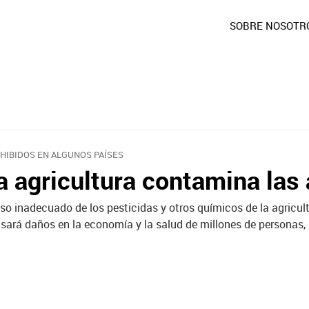
SOBRE NOSOTR
HIBIDOS EN ALGUNOS PAÍSES
a agricultura contamina las
uso inadecuado de los pesticidas y otros químicos de la agri
sará daños en la economía y la salud de millones de personas,