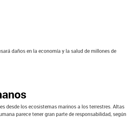
sará daños en la economía y la salud de millones de
manos
 desde los ecosistemas marinos a los terrestres. Altas
humana parece tener gran parte de responsabilidad, según