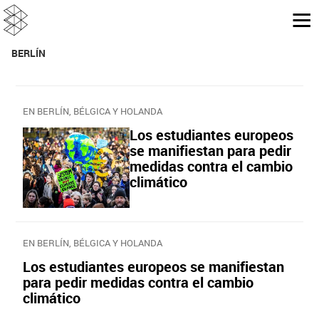
BERLÍN
EN BERLÍN, BÉLGICA Y HOLANDA
Los estudiantes europeos
se manifiestan para pedir
medidas contra el cambio
climático
EN BERLÍN, BÉLGICA Y HOLANDA
Los estudiantes europeos se manifiestan
para pedir medidas contra el cambio
climático