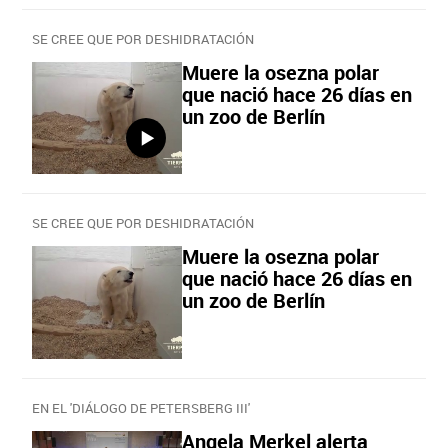
SE CREE QUE POR DESHIDRATACIÓN
Muere la osezna polar
que nació hace 26 días en
un zoo de Berlín
SE CREE QUE POR DESHIDRATACIÓN
Muere la osezna polar
que nació hace 26 días en
un zoo de Berlín
EN EL 'DIÁLOGO DE PETERSBERG III'
Angela Merkel alerta