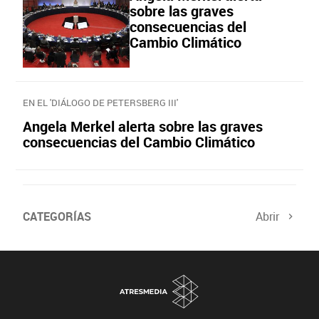
sobre las graves
consecuencias del
Cambio Climático
EN EL 'DIÁLOGO DE PETERSBERG III'
Angela Merkel alerta sobre las graves
consecuencias del Cambio Climático
CATEGORÍAS
Abrir