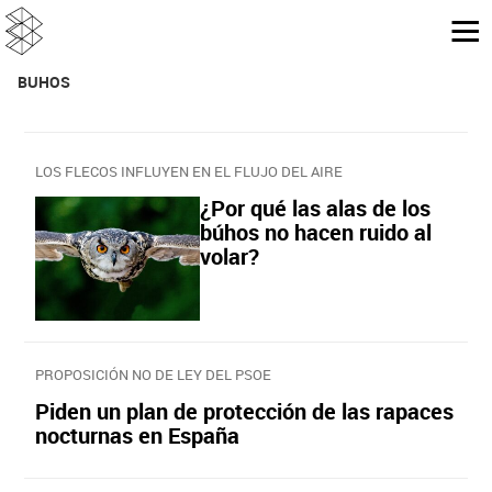
BUHOS
LOS FLECOS INFLUYEN EN EL FLUJO DEL AIRE
¿Por qué las alas de los
búhos no hacen ruido al
volar?
PROPOSICIÓN NO DE LEY DEL PSOE
Piden un plan de protección de las rapaces
nocturnas en España