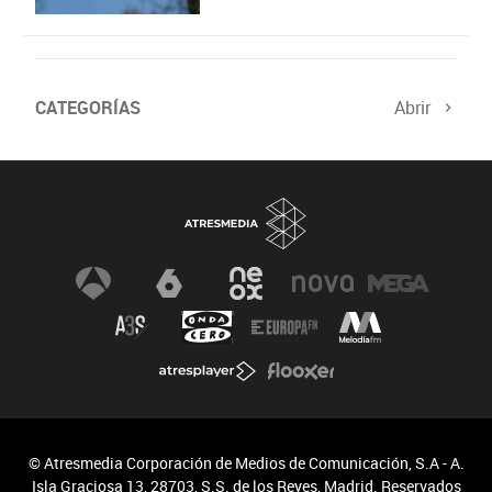
CATEGORÍAS
Abrir
© Atresmedia Corporación de Medios de Comunicación, S.A - A.
Isla Graciosa 13, 28703, S.S. de los Reyes, Madrid. Reservados