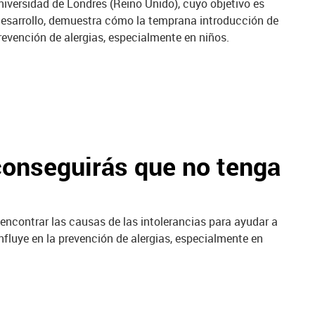
Universidad de Londres (Reino Unido), cuyo objetivo es
 desarrollo, demuestra cómo la temprana introducción de
prevención de alergias, especialmente en niños.
¿conseguirás que no tenga
 encontrar las causas de las intolerancias para ayudar a
influye en la prevención de alergias, especialmente en