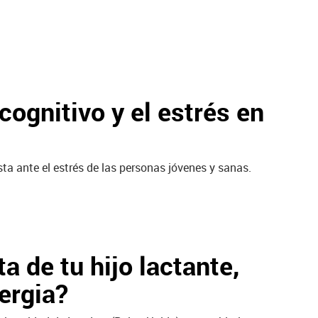
ognitivo y el estrés en
ta ante el estrés de las personas jóvenes y sanas.
a de tu hijo lactante,
ergia?