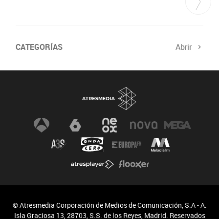
CATEGORÍAS
Abrir
© Atresmedia Corporación de Medios de Comunicación, S.A - A.
Isla Graciosa 13, 28703, S.S. de los Reyes, Madrid. Reservados