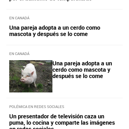
EN CANADÁ
Una pareja adopta a un cerdo como
mascota y después se lo come
EN CANADÁ
Una pareja adopta a un
cerdo como mascota y
después se lo come
POLÉMICA EN REDES SOCIALES
Un presentador de televisión caza un
puma, lo cocina y comparte las imágenes
en redes sociales