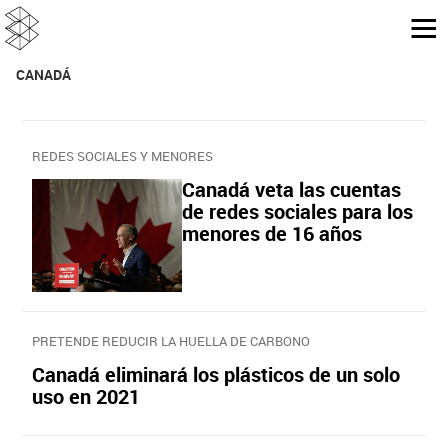
CANADÁ
REDES SOCIALES Y MENORES
Canadá veta las cuentas
de redes sociales para los
menores de 16 años
PRETENDE REDUCIR LA HUELLA DE CARBONO
Canadá eliminará los plásticos de un solo
uso en 2021