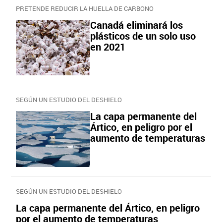
PRETENDE REDUCIR LA HUELLA DE CARBONO
Canadá eliminará los
plásticos de un solo uso
en 2021
SEGÚN UN ESTUDIO DEL DESHIELO
La capa permanente del
Ártico, en peligro por el
aumento de temperaturas
SEGÚN UN ESTUDIO DEL DESHIELO
La capa permanente del Ártico, en peligro
por el aumento de temperaturas