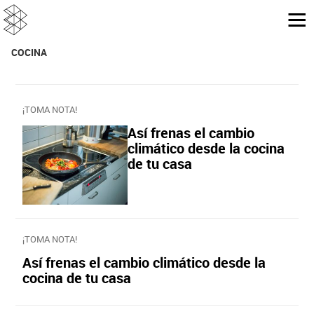
COCINA
¡TOMA NOTA!
Así frenas el cambio
climático desde la cocina
de tu casa
¡TOMA NOTA!
Así frenas el cambio climático desde la
cocina de tu casa