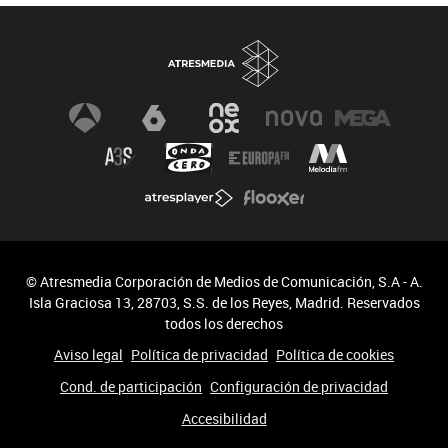
© Atresmedia Corporación de Medios de Comunicación, S.A - A.
Isla Graciosa 13, 28703, S.S. de los Reyes, Madrid. Reservados
todos los derechos
Aviso legal
Política de privacidad
Política de cookies
Cond. de participación
Configuración de privacidad
Accesibilidad