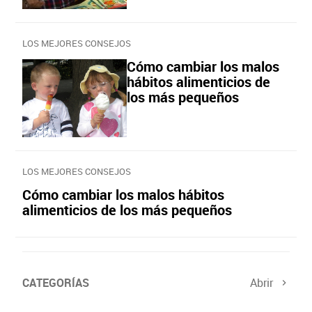
LOS MEJORES CONSEJOS
Cómo cambiar los malos
hábitos alimenticios de
los más pequeños
LOS MEJORES CONSEJOS
Cómo cambiar los malos hábitos
alimenticios de los más pequeños
CATEGORÍAS
Abrir