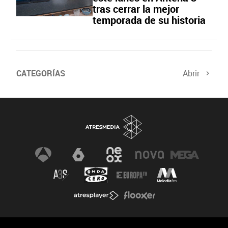
tras cerrar la mejor
temporada de su historia
CATEGORÍAS
Abrir