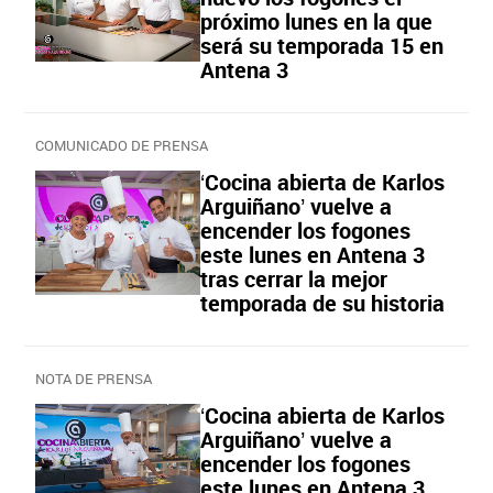
próximo lunes en la que
será su temporada 15 en
Antena 3
COMUNICADO DE PRENSA
‘Cocina abierta de Karlos
Arguiñano’ vuelve a
encender los fogones
este lunes en Antena 3
tras cerrar la mejor
temporada de su historia
NOTA DE PRENSA
‘Cocina abierta de Karlos
Arguiñano’ vuelve a
encender los fogones
este lunes en Antena 3