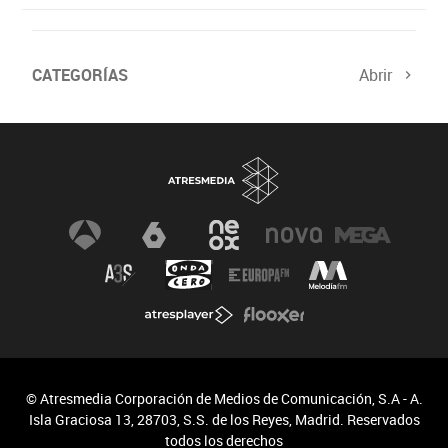
CATEGORÍAS
Abrir
© Atresmedia Corporación de Medios de Comunicación, S.A - A.
Isla Graciosa 13, 28703, S.S. de los Reyes, Madrid. Reservados
todos los derechos