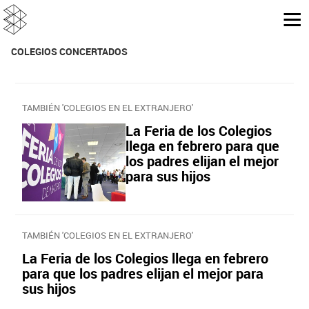
COLEGIOS CONCERTADOS
TAMBIÉN 'COLEGIOS EN EL EXTRANJERO'
La Feria de los Colegios
llega en febrero para que
los padres elijan el mejor
para sus hijos
TAMBIÉN 'COLEGIOS EN EL EXTRANJERO'
La Feria de los Colegios llega en febrero
para que los padres elijan el mejor para
sus hijos