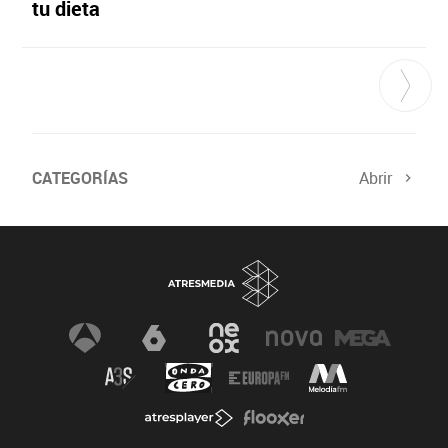
tu dieta
CATEGORÍAS
Abrir