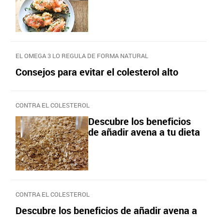
EL OMEGA 3 LO REGULA DE FORMA NATURAL
Consejos para evitar el colesterol alto
CONTRA EL COLESTEROL
Descubre los beneficios
de añadir avena a tu dieta
CONTRA EL COLESTEROL
Descubre los beneficios de añadir avena a