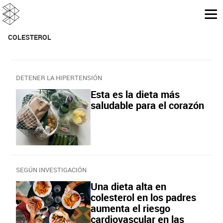
COLESTEROL
DETENER LA HIPERTENSIÓN
Esta es la dieta más
saludable para el corazón
SEGÚN INVESTIGACIÓN
Una dieta alta en
colesterol en los padres
aumenta el riesgo
cardiovascular en las