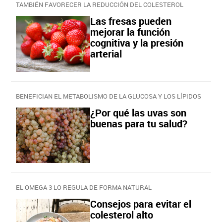
TAMBIÉN FAVORECER LA REDUCCIÓN DEL COLESTEROL
Las fresas pueden
mejorar la función
cognitiva y la presión
arterial
BENEFICIAN EL METABOLISMO DE LA GLUCOSA Y LOS LÍPIDOS
¿Por qué las uvas son
buenas para tu salud?
EL OMEGA 3 LO REGULA DE FORMA NATURAL
Consejos para evitar el
colesterol alto