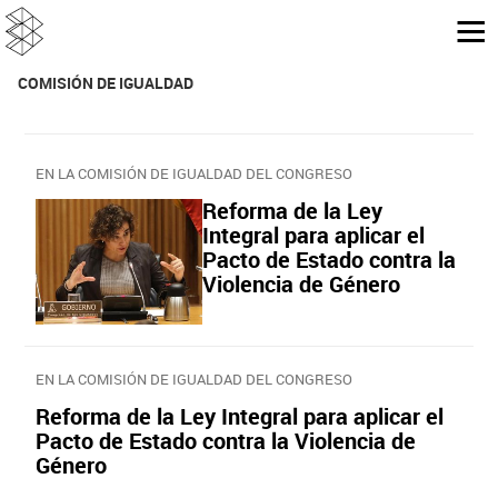
COMISIÓN DE IGUALDAD
EN LA COMISIÓN DE IGUALDAD DEL CONGRESO
Reforma de la Ley
Integral para aplicar el
Pacto de Estado contra la
Violencia de Género
EN LA COMISIÓN DE IGUALDAD DEL CONGRESO
Reforma de la Ley Integral para aplicar el
Pacto de Estado contra la Violencia de
Género