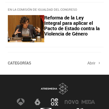
EN LA COMISIÓN DE IGUALDAD DEL CONGRESO
Reforma de la Ley
Integral para aplicar el
Pacto de Estado contra la
Violencia de Género
CATEGORÍAS
Abrir