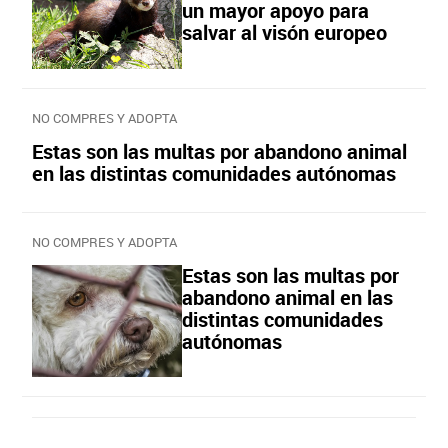
un mayor apoyo para
salvar al visón europeo
NO COMPRES Y ADOPTA
Estas son las multas por abandono animal
en las distintas comunidades autónomas
NO COMPRES Y ADOPTA
Estas son las multas por
abandono animal en las
distintas comunidades
autónomas