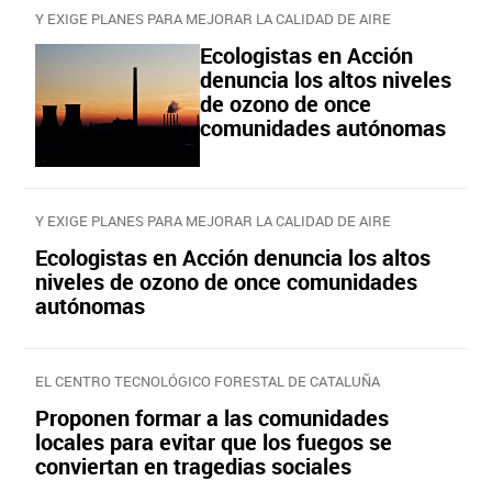
Y EXIGE PLANES PARA MEJORAR LA CALIDAD DE AIRE
Ecologistas en Acción
denuncia los altos niveles
de ozono de once
comunidades autónomas
Y EXIGE PLANES PARA MEJORAR LA CALIDAD DE AIRE
Ecologistas en Acción denuncia los altos
niveles de ozono de once comunidades
autónomas
EL CENTRO TECNOLÓGICO FORESTAL DE CATALUÑA
Proponen formar a las comunidades
locales para evitar que los fuegos se
conviertan en tragedias sociales