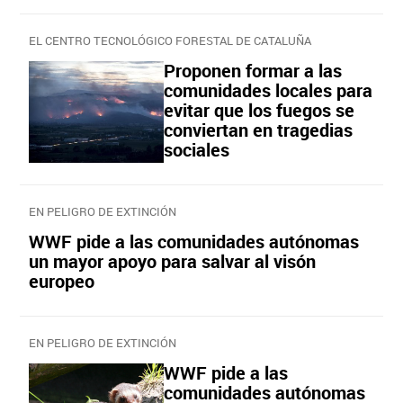
EL CENTRO TECNOLÓGICO FORESTAL DE CATALUÑA
Proponen formar a las
comunidades locales para
evitar que los fuegos se
conviertan en tragedias
sociales
EN PELIGRO DE EXTINCIÓN
WWF pide a las comunidades autónomas
un mayor apoyo para salvar al visón
europeo
EN PELIGRO DE EXTINCIÓN
WWF pide a las
comunidades autónomas