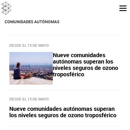
COMUNIDADES AUTÓNOMAS
DESDE EL 15 DE MAYO
Nueve comunidades
autónomas superan los
niveles seguros de ozono
troposférico
DESDE EL 15 DE MAYO
Nueve comunidades autónomas superan
los niveles seguros de ozono troposférico