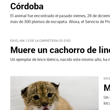
Córdoba
El animal fue encontrado el pasado viernes, 28 de diciemb
más de 300 plomos de escopeta. Ahora, el Servicio de Pro
EN EL KM 1,5 DE LA CARRETERA CO-3102
Muere un cachorro de lin
Un ejemplar de lince ibérico, nacido este mismo año, ha 
EN 
M
Un 
loc