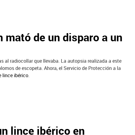
n mató de un disparo a un
s al radiocollar que llevaba. La autopsia realizada a este
lomos de escopeta. Ahora, el Servicio de Protección a la
 lince ibérico
.
n lince ibérico en