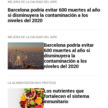
MEJORA DE LA CALIDAD DEL AIRE
Barcelona podría evitar 600 muertes al año
si disminuyera la contaminación a los
niveles del 2020​
MEJORA DE LA CALIDAD DEL AIRE
Barcelona podría evitar
600 muertes al año si
disminuyera la
contaminación a los
niveles del 2020​
LA ALIMENTACIÓN NOS PROTEGE
Los nutrientes que
fortalecen el sistema
inmunitario