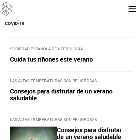
COVID-19
SOCIEDAD ESPAÑOLA DE NEFROLOGÍA
Cuida tus riñones este verano
LAS ALTAS TEMPERATURAS SON PELIGROSAS
Consejos para disfrutar de un verano
saludable
LAS ALTAS TEMPERATURAS SON PELIGROSAS
Consejos para disfrutar
de un verano saludable