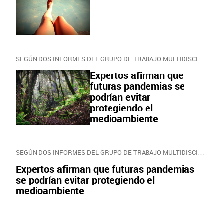
SEGÚN DOS INFORMES DEL GRUPO DE TRABAJO MULTIDISCIPLINAR
Expertos afirman que
futuras pandemias se
podrían evitar
protegiendo el
medioambiente
SEGÚN DOS INFORMES DEL GRUPO DE TRABAJO MULTIDISCIPLINAR
Expertos afirman que futuras pandemias
se podrían evitar protegiendo el
medioambiente