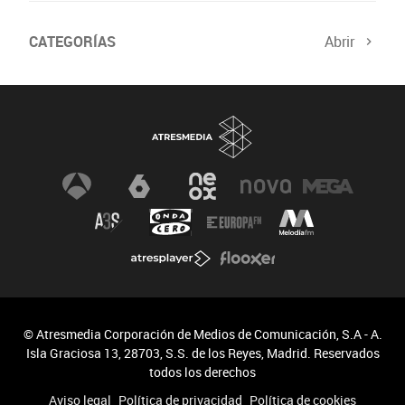
CATEGORÍAS
Abrir
© Atresmedia Corporación de Medios de Comunicación, S.A - A.
Isla Graciosa 13, 28703, S.S. de los Reyes, Madrid. Reservados
todos los derechos
Aviso legal
Política de privacidad
Política de cookies