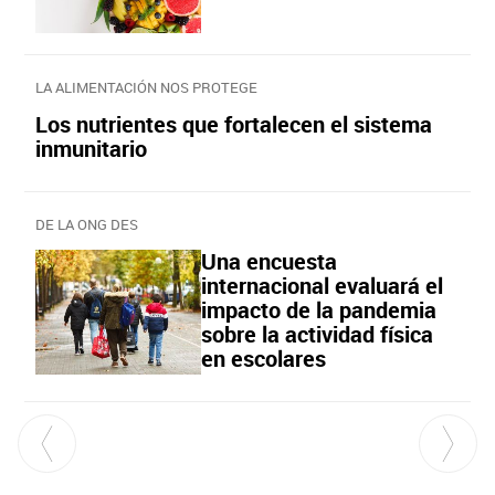
LA ALIMENTACIÓN NOS PROTEGE
Los nutrientes que fortalecen el sistema
inmunitario
DE LA ONG DES
Una encuesta
internacional evaluará el
impacto de la pandemia
sobre la actividad física
en escolares