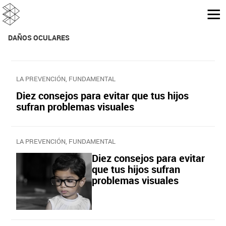
DAÑOS OCULARES
LA PREVENCIÓN, FUNDAMENTAL
Diez consejos para evitar que tus hijos
sufran problemas visuales
LA PREVENCIÓN, FUNDAMENTAL
Diez consejos para evitar
que tus hijos sufran
problemas visuales