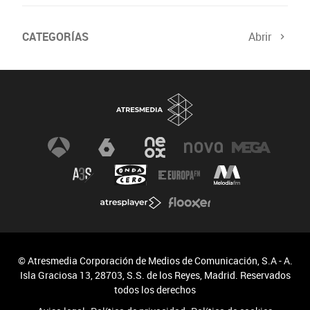
CATEGORÍAS
Abrir
© Atresmedia Corporación de Medios de Comunicación, S.A - A.
Isla Graciosa 13, 28703, S.S. de los Reyes, Madrid. Reservados
todos los derechos