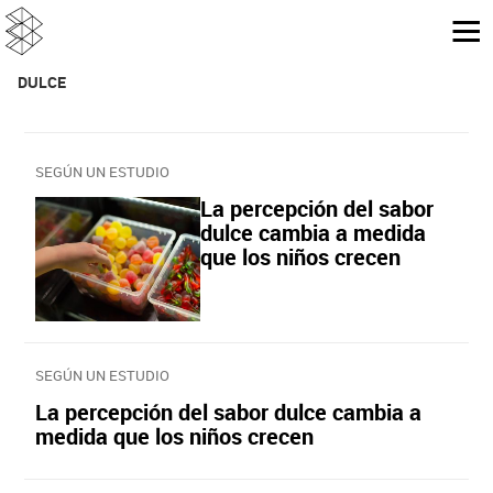
DULCE
SEGÚN UN ESTUDIO
La percepción del sabor
dulce cambia a medida
que los niños crecen
SEGÚN UN ESTUDIO
La percepción del sabor dulce cambia a
medida que los niños crecen