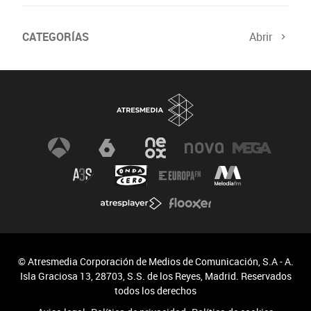
CATEGORÍAS
Abrir
© Atresmedia Corporación de Medios de Comunicación, S.A - A.
Isla Graciosa 13, 28703, S.S. de los Reyes, Madrid. Reservados
todos los derechos