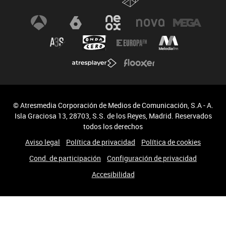
© Atresmedia Corporación de Medios de Comunicación, S.A - A.
Isla Graciosa 13, 28703, S.S. de los Reyes, Madrid. Reservados
todos los derechos
Aviso legal
Política de privacidad
Política de cookies
Cond. de participación
Configuración de privacidad
Accesibilidad