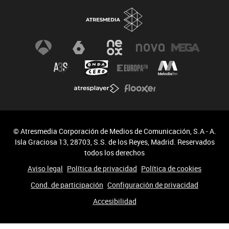
© Atresmedia Corporación de Medios de Comunicación, S.A - A.
Isla Graciosa 13, 28703, S.S. de los Reyes, Madrid. Reservados
todos los derechos
Aviso legal
Política de privacidad
Política de cookies
Cond. de participación
Configuración de privacidad
Accesibilidad