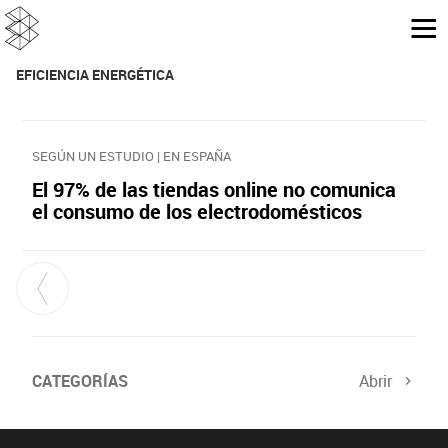
EFICIENCIA ENERGÉTICA
SEGÚN UN ESTUDIO | EN ESPAÑA
El 97% de las tiendas online no comunica
el consumo de los electrodomésticos
CATEGORÍAS
Abrir