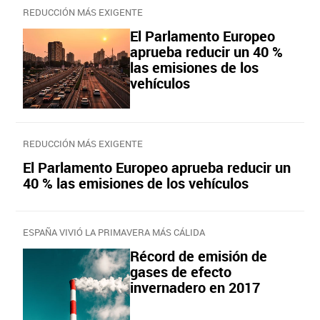
REDUCCIÓN MÁS EXIGENTE
El Parlamento Europeo
aprueba reducir un 40 %
las emisiones de los
vehículos
REDUCCIÓN MÁS EXIGENTE
El Parlamento Europeo aprueba reducir un
40 % las emisiones de los vehículos
ESPAÑA VIVIÓ LA PRIMAVERA MÁS CÁLIDA
Récord de emisión de
gases de efecto
invernadero en 2017