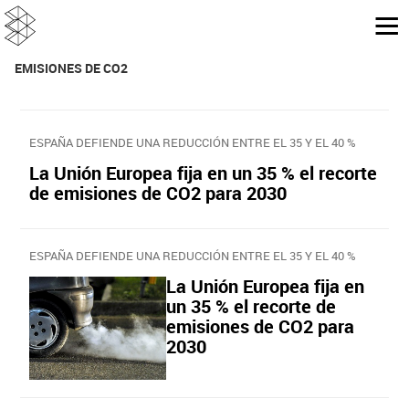
EMISIONES DE CO2
ESPAÑA DEFIENDE UNA REDUCCIÓN ENTRE EL 35 Y EL 40 %
La Unión Europea fija en un 35 % el recorte
de emisiones de CO2 para 2030
ESPAÑA DEFIENDE UNA REDUCCIÓN ENTRE EL 35 Y EL 40 %
La Unión Europea fija en
un 35 % el recorte de
emisiones de CO2 para
2030