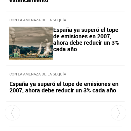
CON LA AMENAZA DE LA SEQUÍA
España ya superó el tope
de emisiones en 2007,
ahora debe reducir un 3%
cada año
CON LA AMENAZA DE LA SEQUÍA
España ya superó el tope de emisiones en
2007, ahora debe reducir un 3% cada año