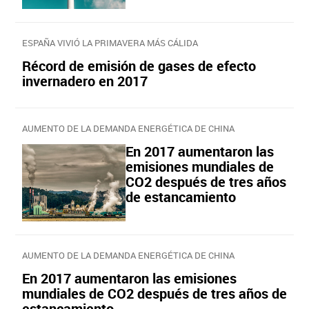
ESPAÑA VIVIÓ LA PRIMAVERA MÁS CÁLIDA
Récord de emisión de gases de efecto
invernadero en 2017
AUMENTO DE LA DEMANDA ENERGÉTICA DE CHINA
En 2017 aumentaron las
emisiones mundiales de
CO2 después de tres años
de estancamiento
AUMENTO DE LA DEMANDA ENERGÉTICA DE CHINA
En 2017 aumentaron las emisiones
mundiales de CO2 después de tres años de
estancamiento