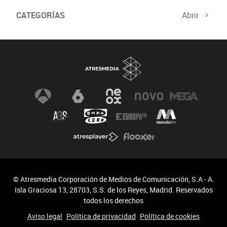
CATEGORÍAS
Abrir
© Atresmedia Corporación de Medios de Comunicación, S.A - A.
Isla Graciosa 13, 28703, S.S. de los Reyes, Madrid. Reservados
todos los derechos
Aviso legal
Política de privacidad
Política de cookies