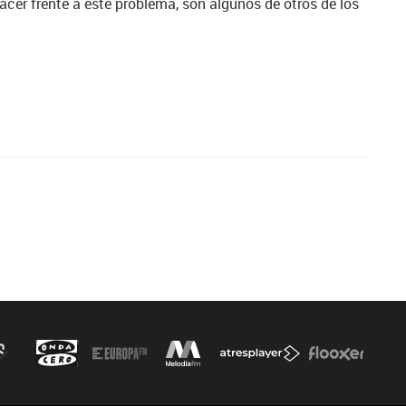
acer frente a este problema, son algunos de otros de los