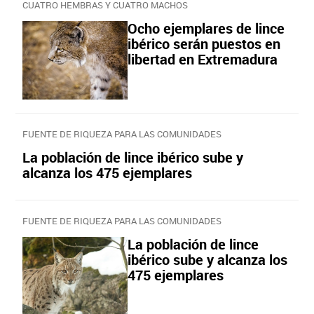
CUATRO HEMBRAS Y CUATRO MACHOS
Ocho ejemplares de lince
ibérico serán puestos en
libertad en Extremadura
FUENTE DE RIQUEZA PARA LAS COMUNIDADES
La población de lince ibérico sube y
alcanza los 475 ejemplares
FUENTE DE RIQUEZA PARA LAS COMUNIDADES
La población de lince
ibérico sube y alcanza los
475 ejemplares