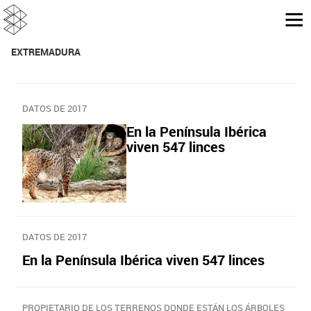
EXTREMADURA
DATOS DE 2017
En la Península Ibérica
viven 547 linces
DATOS DE 2017
En la Península Ibérica viven 547 linces
PROPIETARIO DE LOS TERRENOS DONDE ESTÁN LOS ÁRBOLES