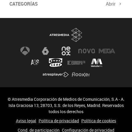
CATEGORÍAS
Abrir
© Atresmedia Corporación de Medios de Comunicación, S.A - A.
Isla Graciosa 13, 28703, S.S. de los Reyes, Madrid. Reservados
todos los derechos
Aviso legal
Política de privacidad
Política de cookies
Cond. de participación
Configuración de privacidad