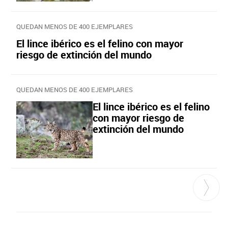
QUEDAN MENOS DE 400 EJEMPLARES
El lince ibérico es el felino con mayor
riesgo de extinción del mundo
QUEDAN MENOS DE 400 EJEMPLARES
El lince ibérico es el felino
con mayor riesgo de
extinción del mundo