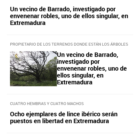
Un vecino de Barrado, investigado por
envenenar robles, uno de ellos singular, en
Extremadura
PROPIETARIO DE LOS TERRENOS DONDE ESTÁN LOS ÁRBOLES
Un vecino de Barrado,
investigado por
envenenar robles, uno de
ellos singular, en
Extremadura
CUATRO HEMBRAS Y CUATRO MACHOS
Ocho ejemplares de lince ibérico serán
puestos en libertad en Extremadura