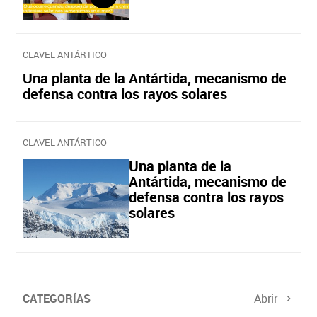
CLAVEL ANTÁRTICO
Una planta de la Antártida, mecanismo de
defensa contra los rayos solares
CLAVEL ANTÁRTICO
Una planta de la
Antártida, mecanismo de
defensa contra los rayos
solares
CATEGORÍAS
Abrir