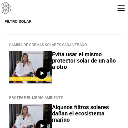
FILTRO SOLAR
CAMBIA DE CREMAS SOLARES CADA VERANO
Evita usar el mismo
protector solar de un año
a otro
PROTEGE EL MEDIO AMBIENTE
Algunos filtros solares
dañan el ecosistema
marino