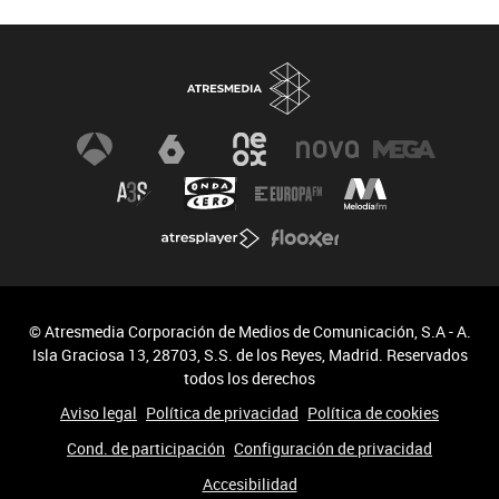
© Atresmedia Corporación de Medios de Comunicación, S.A - A.
Isla Graciosa 13, 28703, S.S. de los Reyes, Madrid. Reservados
todos los derechos
Aviso legal
Política de privacidad
Política de cookies
Cond. de participación
Configuración de privacidad
Accesibilidad