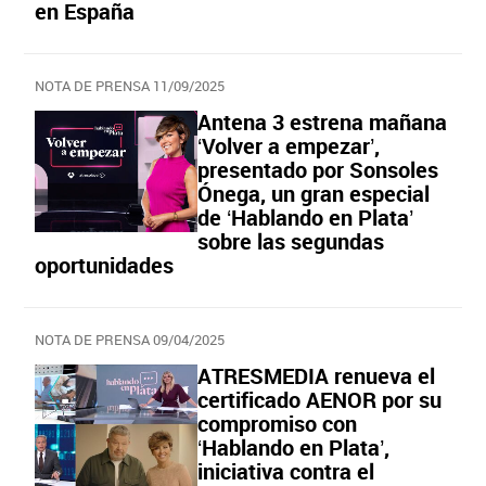
en España
NOTA DE PRENSA 11/09/2025
Antena 3 estrena mañana
‘Volver a empezar’,
presentado por Sonsoles
Ónega, un gran especial
de ‘Hablando en Plata’
sobre las segundas
oportunidades
NOTA DE PRENSA 09/04/2025
ATRESMEDIA renueva el
certificado AENOR por su
compromiso con
‘Hablando en Plata’,
iniciativa contra el