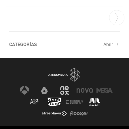
CATEGORÍAS
Abrir