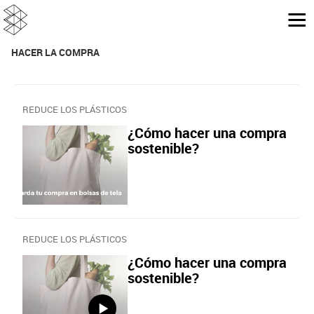
HACER LA COMPRA
REDUCE LOS PLÁSTICOS
¿Cómo hacer una compra
sostenible?
REDUCE LOS PLÁSTICOS
¿Cómo hacer una compra
sostenible?