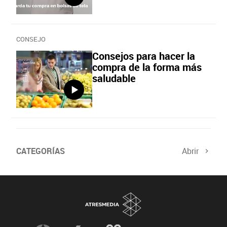
CONSEJO
Consejos para hacer la
compra de la forma más
saludable
CATEGORÍAS
Abrir