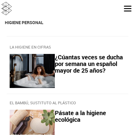
HIGIENE PERSONAL
LA HIGIENE EN CIFRAS
¿Cúantas veces se ducha
por semana un español
mayor de 25 años?
EL BAMBÚ, SUSTITUTO AL PLÁSTICO
Pásate a la higiene
ecológica