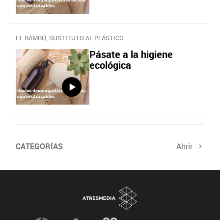
EL BAMBÚ, SUSTITUTO AL PLÁSTICO
Pásate a la higiene
ecológica
CATEGORÍAS
Abrir