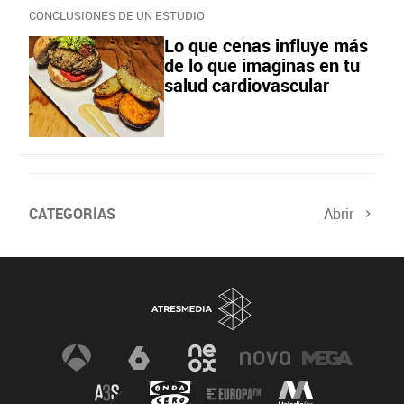
CONCLUSIONES DE UN ESTUDIO
Lo que cenas influye más
de lo que imaginas en tu
salud cardiovascular
CATEGORÍAS
Abrir