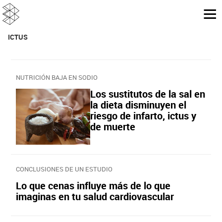
ICTUS
NUTRICIÓN BAJA EN SODIO
Los sustitutos de la sal en
la dieta disminuyen el
riesgo de infarto, ictus y
de muerte
CONCLUSIONES DE UN ESTUDIO
Lo que cenas influye más de lo que
imaginas en tu salud cardiovascular