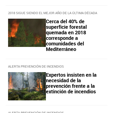
2018 SIGUE SIENDO EL MEJOR AÑO DE LA ÚLTIMA DÉCADA
Cerca del 40% de
superficie forestal
quemada en 2018
corresponde a
comunidades del
Mediterráneo
ALERTA PREVENCIÓN DE INCENDIOS
Expertos insisten en la
necesidad de la
prevención frente a la
extinción de incendios
ALERTA PREVENCIÓN DE INCENDIOS