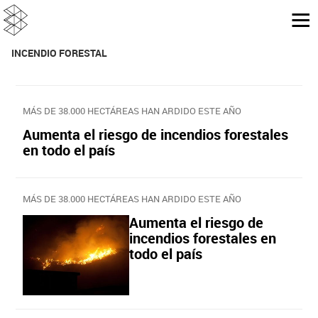
INCENDIO FORESTAL
MÁS DE 38.000 HECTÁREAS HAN ARDIDO ESTE AÑO
Aumenta el riesgo de incendios forestales
en todo el país
MÁS DE 38.000 HECTÁREAS HAN ARDIDO ESTE AÑO
Aumenta el riesgo de
incendios forestales en
todo el país