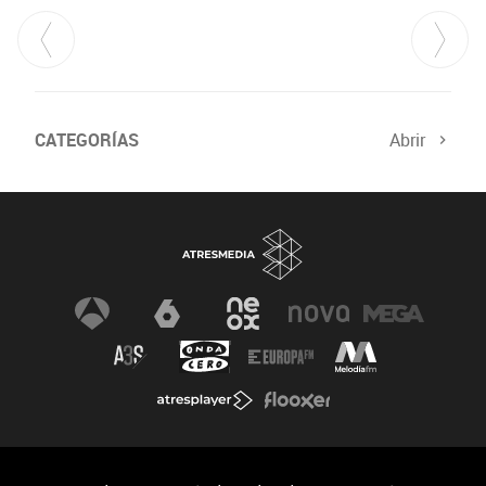
CATEGORÍAS
Abrir