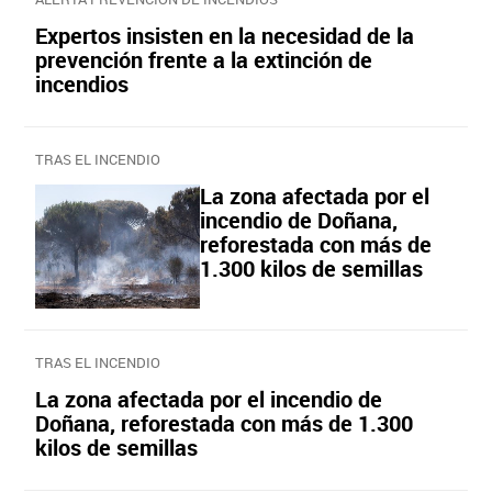
Expertos insisten en la necesidad de la
prevención frente a la extinción de
incendios
TRAS EL INCENDIO
La zona afectada por el
incendio de Doñana,
reforestada con más de
1.300 kilos de semillas
TRAS EL INCENDIO
La zona afectada por el incendio de
Doñana, reforestada con más de 1.300
kilos de semillas