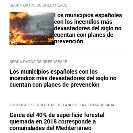
SEGÚN DATOS DE GREENPEACE
Los municipios españoles
con los incendios más
devastadores del siglo no
cuentan con planes de
prevención
SEGÚN DATOS DE GREENPEACE
Los municipios españoles con los
incendios más devastadores del siglo no
cuentan con planes de prevención
2018 SIGUE SIENDO EL MEJOR AÑO DE LA ÚLTIMA DÉCADA
Cerca del 40% de superficie forestal
quemada en 2018 corresponde a
comunidades del Mediterráneo