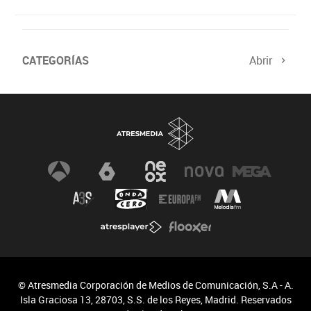
CATEGORÍAS
Abrir
© Atresmedia Corporación de Medios de Comunicación, S.A - A.
Isla Graciosa 13, 28703, S.S. de los Reyes, Madrid. Reservados