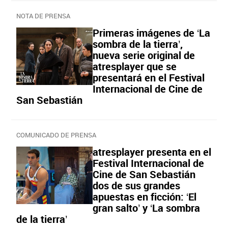
NOTA DE PRENSA
Primeras imágenes de ‘La
sombra de la tierra’,
nueva serie original de
atresplayer que se
presentará en el Festival
Internacional de Cine de
San Sebastián
COMUNICADO DE PRENSA
atresplayer presenta en el
Festival Internacional de
Cine de San Sebastián
dos de sus grandes
apuestas en ficción: ‘El
gran salto’ y ‘La sombra
de la tierra’