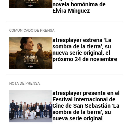
novela homónima de
Elvira Mínguez
COMUNICADO DE PRENSA
atresplayer estrena ‘La
sombra de la tierra’, su
nueva serie original, el
próximo 24 de noviembre
NOTA DE PRENSA
atresplayer presenta en el
Festival Internacional de
Cine de San Sebastián ‘La
sombra de la tierra’, su
nueva serie original