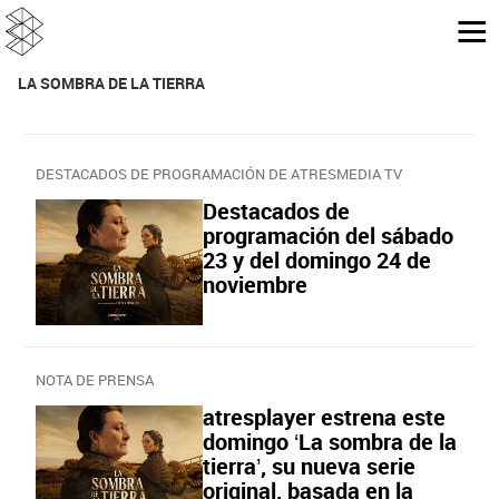
LA SOMBRA DE LA TIERRA
DESTACADOS DE PROGRAMACIÓN DE ATRESMEDIA TV
Destacados de
programación del sábado
23 y del domingo 24 de
noviembre
NOTA DE PRENSA
atresplayer estrena este
domingo ‘La sombra de la
tierra’, su nueva serie
original, basada en la