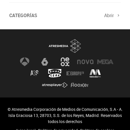
CATEGORÍAS
Abrir
© Atresmedia Corporación de Medios de Comunicación, S.A - A.
Isla Graciosa 13, 28703, S.S. de los Reyes, Madrid. Reservados
todos los derechos