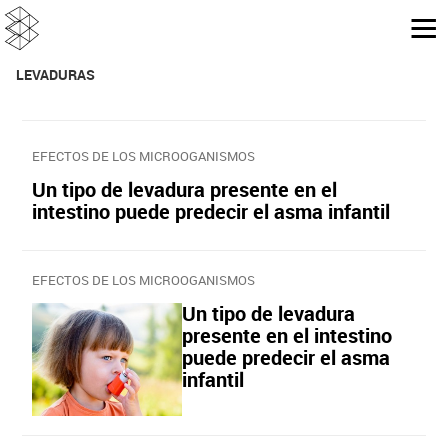
LEVADURAS
EFECTOS DE LOS MICROOGANISMOS
Un tipo de levadura presente en el
intestino puede predecir el asma infantil
EFECTOS DE LOS MICROOGANISMOS
Un tipo de levadura
presente en el intestino
puede predecir el asma
infantil