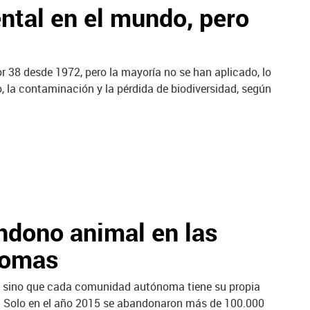
ntal en el mundo, pero
 38 desde 1972, pero la mayoría no se han aplicado, lo
 la contaminación y la pérdida de biodiversidad, según
ndono animal en las
nomas
sino que cada comunidad autónoma tiene su propia
ís. Solo en el año 2015 se abandonaron más de 100.000