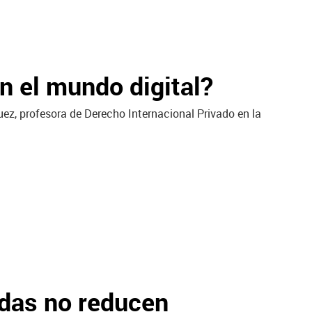
n el mundo digital?
z, profesora de Derecho Internacional Privado en la
adas no reducen