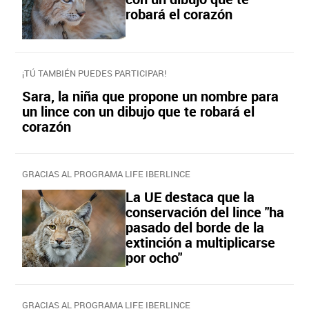
robará el corazón
¡TÚ TAMBIÉN PUEDES PARTICIPAR!
Sara, la niña que propone un nombre para
un lince con un dibujo que te robará el
corazón
GRACIAS AL PROGRAMA LIFE IBERLINCE
La UE destaca que la
conservación del lince "ha
pasado del borde de la
extinción a multiplicarse
por ocho"
GRACIAS AL PROGRAMA LIFE IBERLINCE