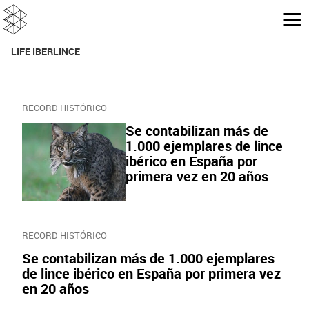
LIFE IBERLINCE
RECORD HISTÓRICO
Se contabilizan más de
1.000 ejemplares de lince
ibérico en España por
primera vez en 20 años
RECORD HISTÓRICO
Se contabilizan más de 1.000 ejemplares
de lince ibérico en España por primera vez
en 20 años