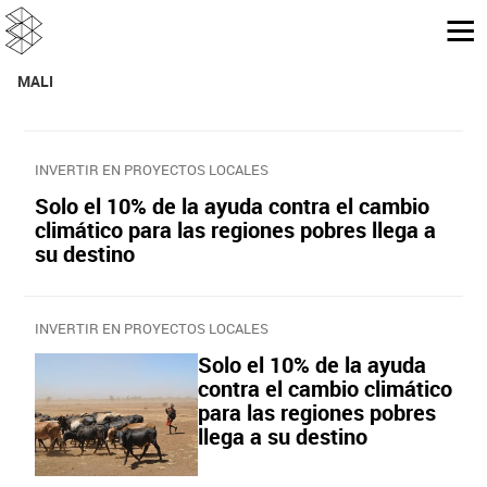
MALI
INVERTIR EN PROYECTOS LOCALES
Solo el 10% de la ayuda contra el cambio
climático para las regiones pobres llega a
su destino
INVERTIR EN PROYECTOS LOCALES
Solo el 10% de la ayuda
contra el cambio climático
para las regiones pobres
llega a su destino