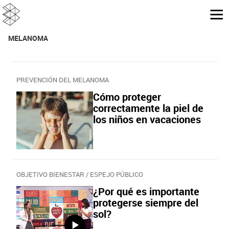
MELANOMA
PREVENCIÓN DEL MELANOMA
Cómo proteger
correctamente la piel de
los niños en vacaciones
OBJETIVO BIENESTAR / ESPEJO PÚBLICO
¿Por qué es importante
protegerse siempre del
sol?