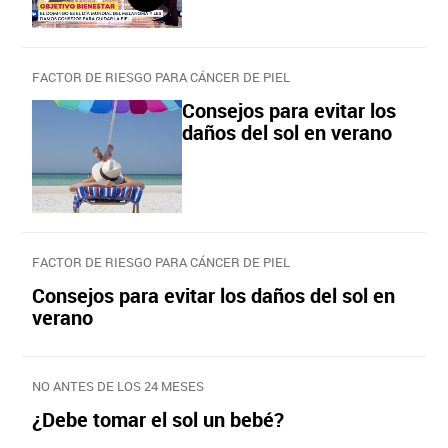
FACTOR DE RIESGO PARA CÁNCER DE PIEL
Consejos para evitar los
daños del sol en verano
FACTOR DE RIESGO PARA CÁNCER DE PIEL
Consejos para evitar los daños del sol en
verano
NO ANTES DE LOS 24 MESES
¿Debe tomar el sol un bebé?