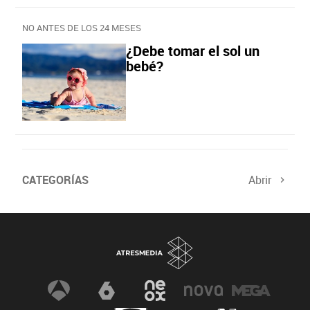
NO ANTES DE LOS 24 MESES
¿Debe tomar el sol un
bebé?
CATEGORÍAS
Abrir