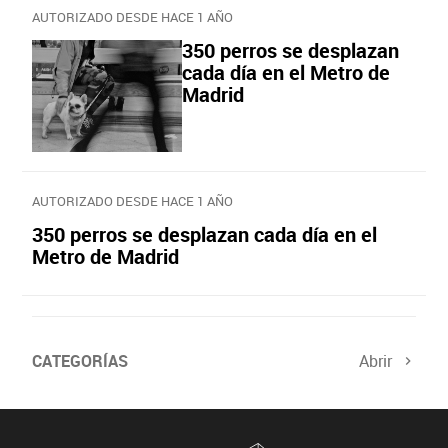
AUTORIZADO DESDE HACE 1 AÑO
350 perros se desplazan
cada día en el Metro de
Madrid
AUTORIZADO DESDE HACE 1 AÑO
350 perros se desplazan cada día en el
Metro de Madrid
CATEGORÍAS
Abrir