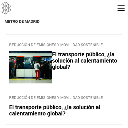
METRO DE MADRID
REDUCCIÓN DE EMISIONES Y MOVILIDAD SOSTENIBLE
El transporte público, ¿la
solución al calentamiento
global?
REDUCCIÓN DE EMISIONES Y MOVILIDAD SOSTENIBLE
El transporte público, ¿la solución al
calentamiento global?