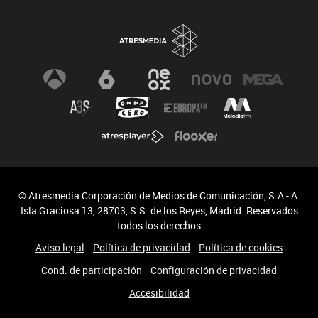
© Atresmedia Corporación de Medios de Comunicación, S.A - A.
Isla Graciosa 13, 28703, S.S. de los Reyes, Madrid. Reservados
todos los derechos
Aviso legal
Política de privacidad
Política de cookies
Cond. de participación
Configuración de privacidad
Accesibilidad