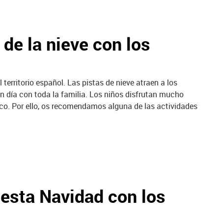
 de la nieve con los
territorio español. Las pistas de nieve atraen a los
an día con toda la familia. Los niños disfrutan mucho
o. Por ello, os recomendamos alguna de las actividades
 esta Navidad con los