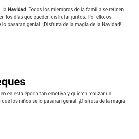
: la
Navidad
. Todos los miembros de la familia se reúnen
 los días que pueden disfrutar juntos. Por ello, os
 lo pasaran genial. ¡Disfruta de la magia de la Navidad!
eques
nen en esta época tan emotiva y quieren realizar un
 que los niños se lo pasaran genial. ¡Disfruta de la magia