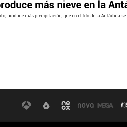
produce más nieve en la Ant
nto, produce más precipitación, que en el frío de la Antártida 