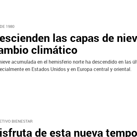
DE 1980
escienden las capas de nie
ambio climático
nieve acumulada en el hemisferio norte ha descendido en las ú
ecialmente en Estados Unidos y en Europa central y oriental.
ETIVO BIENESTAR
isfruta de esta nueva tempo