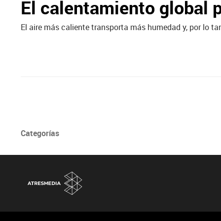
El calentamiento global 
El aire más caliente transporta más humedad y, por lo ta
Categorías