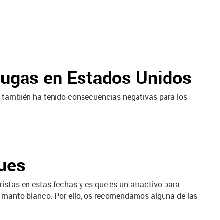
ortugas en Estados Unidos
, también ha tenido consecuencias negativas para los
ques
ristas en estas fechas y es que es un atractivo para
l manto blanco. Por ello, os recomendamos alguna de las