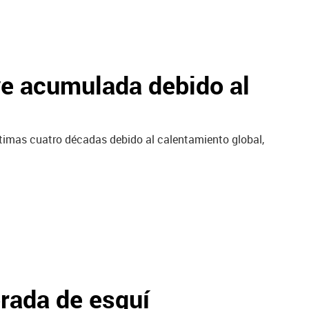
ve acumulada debido al
ltimas cuatro décadas debido al calentamiento global,
rada de esquí