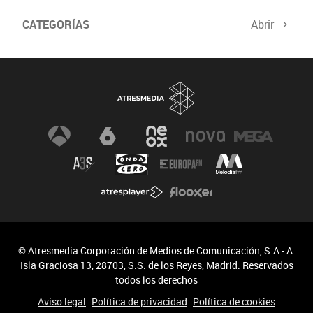
CATEGORÍAS
Abrir
© Atresmedia Corporación de Medios de Comunicación, S.A - A.
Isla Graciosa 13, 28703, S.S. de los Reyes, Madrid. Reservados
todos los derechos
Aviso legal
Política de privacidad
Política de cookies