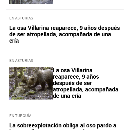
EN ASTURIAS
La osa Villarina reaparece, 9 años después
de ser atropellada, acompañada de una
cría
EN ASTURIAS
La osa Villarina
reaparece, 9 años
después de ser
atropellada, acompañada
de una cría
EN TURQUÍA
La sobreexplotación obliga al oso pardo a