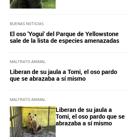
BUENAS NOTICIAS
El oso 'Yogui' del Parque de Yellowstone
sale de la lista de especies amenazadas
MALTRATO ANIMAL
Liberan de su jaula a Tomi, el oso pardo
que se abrazaba a sí mismo
MALTRATO ANIMAL
Liberan de su jaula a
Tomi, el oso pardo que se
abrazaba a sí mismo