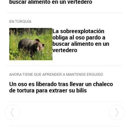
buscar alimento en un vertedero
EN TURQUÍA
La sobreexplotación
obliga al oso pardo a
buscar alimento en un
vertedero
AHORA TIENE QUE APRENDER A MANTENSE ERGUIDO
Un oso es liberado tras llevar un chaleco
de tortura para extraer su bilis