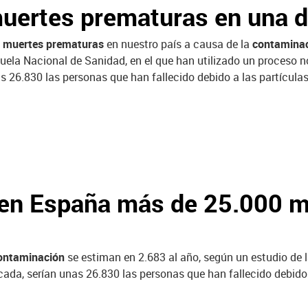
uertes prematuras en una 
s
muertes prematuras
en nuestro país a causa de la
contamina
uela Nacional de Sanidad, en el que han utilizado un proceso 
s 26.830 las personas que han fallecido debido a las partícula
 en España más de 25.000 m
ontaminación
se estiman en 2.683 al año, según un estudio de 
da, serían unas 26.830 las personas que han fallecido debido 