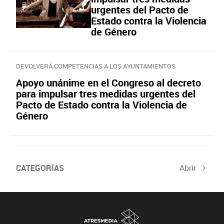
urgentes del Pacto de
Estado contra la Violencia
de Género
DEVOLVERÁ COMPETENCIAS A LOS AYUNTAMIENTOS
Apoyo unánime en el Congreso al decreto
para impulsar tres medidas urgentes del
Pacto de Estado contra la Violencia de
Género
CATEGORÍAS
Abrir