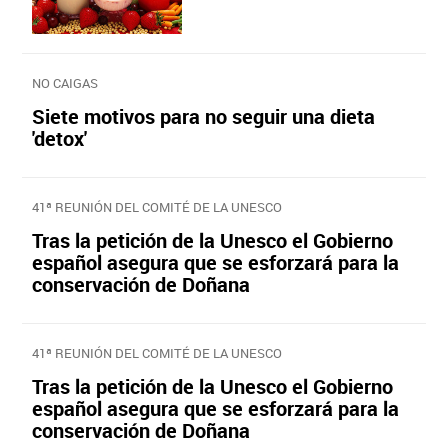
NO CAIGAS
Siete motivos para no seguir una dieta
'detox'
41ª REUNIÓN DEL COMITÉ DE LA UNESCO
Tras la petición de la Unesco el Gobierno
español asegura que se esforzará para la
conservación de Doñana
41ª REUNIÓN DEL COMITÉ DE LA UNESCO
Tras la petición de la Unesco el Gobierno
español asegura que se esforzará para la
conservación de Doñana