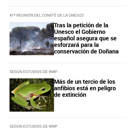
41ª REUNIÓN DEL COMITÉ DE LA UNESCO
Tras la petición de la
Unesco el Gobierno
español asegura que se
esforzará para la
conservación de Doñana
SEGÚN ESTUDIOS DE WWF
Más de un tercio de los
anfibios está en peligro
de extinción
SEGÚN ESTUDIOS DE WWF