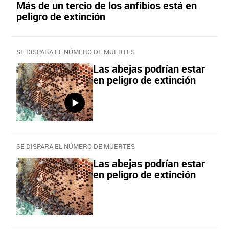
Más de un tercio de los anfibios está en
peligro de extinción
SE DISPARA EL NÚMERO DE MUERTES
Las abejas podrían estar
en peligro de extinción
SE DISPARA EL NÚMERO DE MUERTES
Las abejas podrían estar
en peligro de extinción