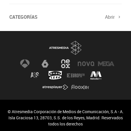
CATEGORÍAS
Abrir
© Atresmedia Corporación de Medios de Comunicación, S.A - A.
Isla Graciosa 13, 28703, S.S. de los Reyes, Madrid. Reservados
todos los derechos