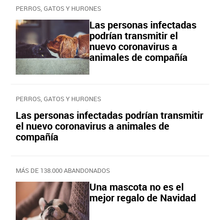
PERROS, GATOS Y HURONES
Las personas infectadas
podrían transmitir el
nuevo coronavirus a
animales de compañía
PERROS, GATOS Y HURONES
Las personas infectadas podrían transmitir
el nuevo coronavirus a animales de
compañía
MÁS DE 138.000 ABANDONADOS
Una mascota no es el
mejor regalo de Navidad