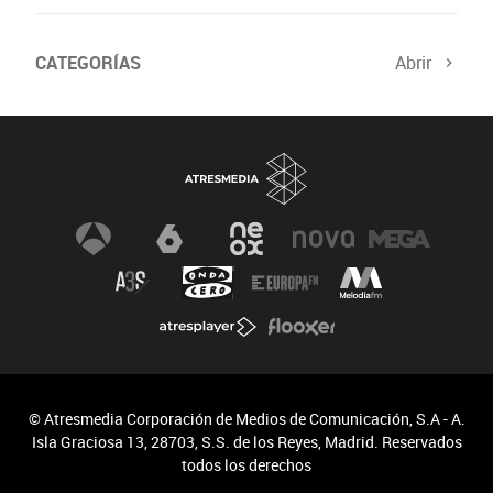
CATEGORÍAS
Abrir
© Atresmedia Corporación de Medios de Comunicación, S.A - A.
Isla Graciosa 13, 28703, S.S. de los Reyes, Madrid. Reservados
todos los derechos