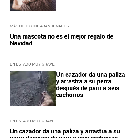
MÁS DE 138.000 ABANDONADOS
Una mascota no es el mejor regalo de
Navidad
EN ESTADO MUY GRAVE
Un cazador da una paliza
y arrastra a su perra
después de parir a seis
cachorros
EN ESTADO MUY GRAVE
Un cazador da una paliza y arrastra a su
perra después de parir a seis cachorros