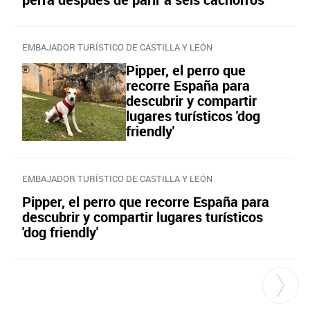
EMBAJADOR TURÍSTICO DE CASTILLA Y LEÓN
Pipper, el perro que
recorre España para
descubrir y compartir
lugares turísticos 'dog
friendly'
EMBAJADOR TURÍSTICO DE CASTILLA Y LEÓN
Pipper, el perro que recorre España para
descubrir y compartir lugares turísticos
'dog friendly'