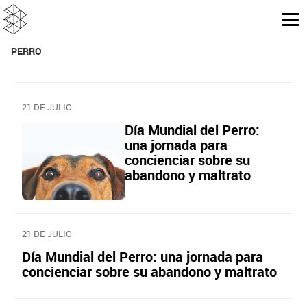
PERRO
21 DE JULIO
Día Mundial del Perro:
una jornada para
concienciar sobre su
abandono y maltrato
21 DE JULIO
Día Mundial del Perro: una jornada para
concienciar sobre su abandono y maltrato