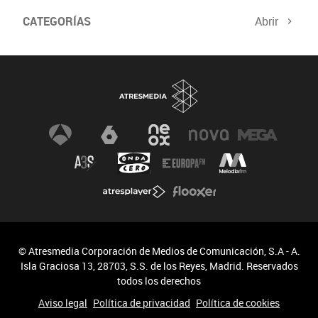
CATEGORÍAS
Abrir
© Atresmedia Corporación de Medios de Comunicación, S.A - A.
Isla Graciosa 13, 28703, S.S. de los Reyes, Madrid. Reservados
todos los derechos
Aviso legal
Política de privacidad
Política de cookies