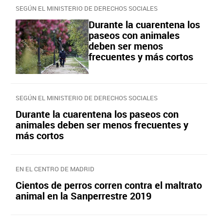
SEGÚN EL MINISTERIO DE DERECHOS SOCIALES
Durante la cuarentena los
paseos con animales
deben ser menos
frecuentes y más cortos
SEGÚN EL MINISTERIO DE DERECHOS SOCIALES
Durante la cuarentena los paseos con
animales deben ser menos frecuentes y
más cortos
EN EL CENTRO DE MADRID
Cientos de perros corren contra el maltrato
animal en la Sanperrestre 2019