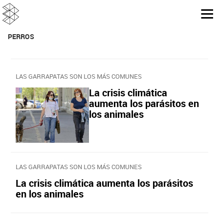
PERROS
LAS GARRAPATAS SON LOS MÁS COMUNES
La crisis climática
aumenta los parásitos en
los animales
LAS GARRAPATAS SON LOS MÁS COMUNES
La crisis climática aumenta los parásitos
en los animales