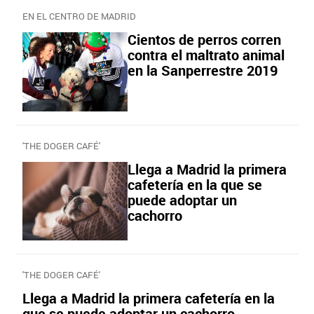
EN EL CENTRO DE MADRID
Cientos de perros corren
contra el maltrato animal
en la Sanperrestre 2019
'THE DOGER CAFÉ'
Llega a Madrid la primera
cafetería en la que se
puede adoptar un
cachorro
'THE DOGER CAFÉ'
Llega a Madrid la primera cafetería en la
que se puede adoptar un cachorro