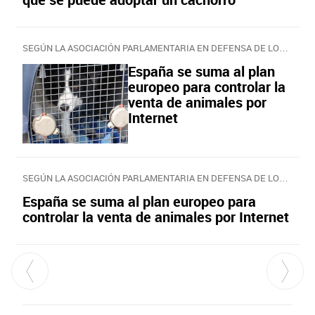
SEGÚN LA ASOCIACIÓN PARLAMENTARIA EN DEFENSA DE LOS DERECHOS DE LOS ANIMALES
España se suma al plan
europeo para controlar la
venta de animales por
Internet
SEGÚN LA ASOCIACIÓN PARLAMENTARIA EN DEFENSA DE LOS DERECHOS DE LOS ANIMALES
España se suma al plan europeo para
controlar la venta de animales por Internet