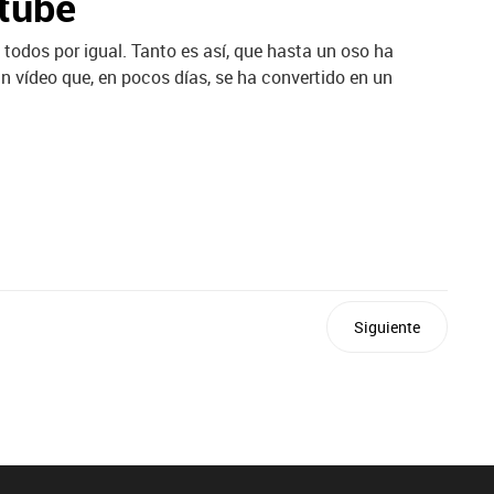
utube
 todos por igual. Tanto es así, que hasta un oso ha
 vídeo que, en pocos días, se ha convertido en un
Siguiente