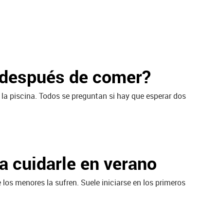
a después de comer?
 la piscina. Todos se preguntan si hay que esperar dos
ra cuidarle en verano
los menores la sufren. Suele iniciarse en los primeros