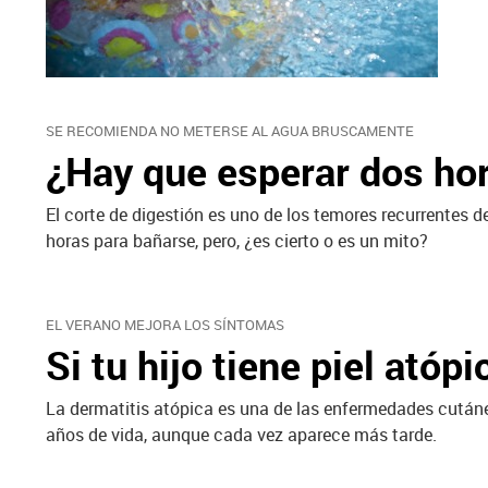
SE RECOMIENDA NO METERSE AL AGUA BRUSCAMENTE
¿Hay que esperar dos ho
El corte de digestión es uno de los temores recurrentes d
horas para bañarse, pero, ¿es cierto o es un mito?
EL VERANO MEJORA LOS SÍNTOMAS
Si tu hijo tiene piel ató
La dermatitis atópica es una de las enfermedades cutánea
años de vida, aunque cada vez aparece más tarde.