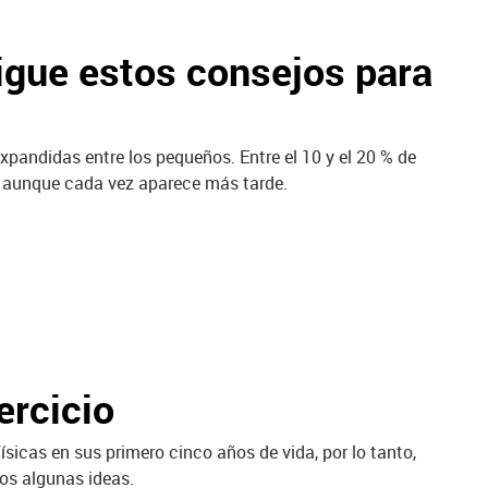
 sigue estos consejos para
pandidas entre los pequeños. Entre el 10 y el 20 % de
a, aunque cada vez aparece más tarde.
ercicio
ísicas en sus primero cinco años de vida, por lo tanto,
os algunas ideas.