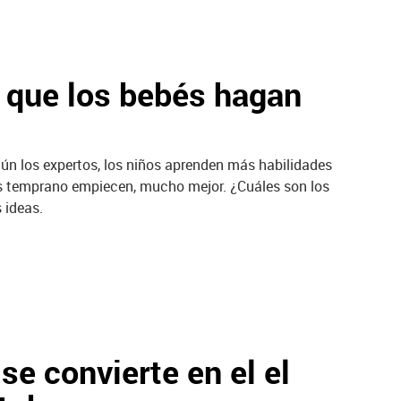
 que los bebés hagan
gún los expertos, los niños aprenden más habilidades
más temprano empiecen, mucho mejor. ¿Cuáles son los
 ideas.
se convierte en el el