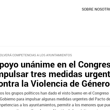
SOBRE NOSOTR
OLVERÁ COMPETENCIAS A LOS AYUNTAMIENTOS
poyo unánime en el Congres
mpulsar tres medidas urgent
ontra la Violencia de Género
os los grupos políticos han dado el visto bueno en el Congreso 
 Gobierno para impulsar algunas medidas urgentes del Pacto de
petencias a los ayuntamientos, permitir a los menores que pue