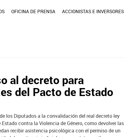
OS
OFICINA DE PRENSA
ACCIONISTAS E INVERSORES
o al decreto para
es del Pacto de Estado
de los Diputados a la convalidación del real decreto ley
 Estado contra la Violencia de Género, como devolver las
dan recibir asistencia psicológica con el permiso de un