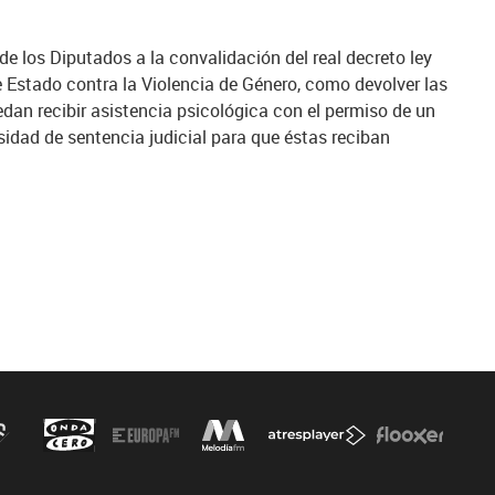
de los Diputados a la convalidación del real decreto ley
 Estado contra la Violencia de Género, como devolver las
dan recibir asistencia psicológica con el permiso de un
esidad de sentencia judicial para que éstas reciban