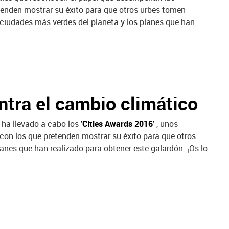
tenden mostrar su éxito para que otros urbes tomen
ciudades más verdes del planeta y los planes que han
ntra el cambio climático
ha llevado a cabo los
'Cities Awards 2016'
, unos
con los que pretenden mostrar su éxito para que otros
nes que han realizado para obtener este galardón. ¡Os lo