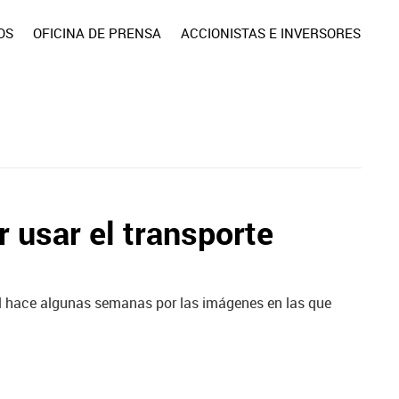
OS
OFICINA DE PRENSA
ACCIONISTAS E INVERSORES
r usar el transporte
al hace algunas semanas por las imágenes en las que