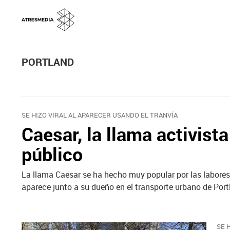
PORTLAND
SE HIZO VIRAL AL APARECER USANDO EL TRANVÍA
Caesar, la llama activist
público
La llama Caesar se ha hecho muy popular por las labores
aparece junto a su dueño en el transporte urbano de Port
SE 