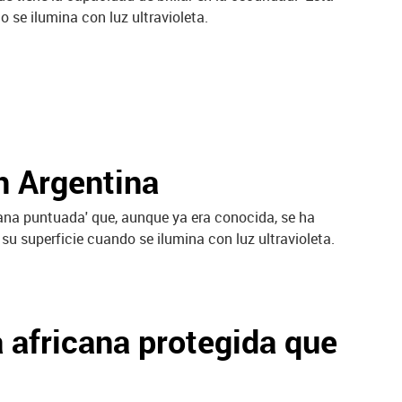
 se ilumina con luz ultravioleta.
n Argentina
'rana puntuada' que, aunque ya era conocida, se ha
su superficie cuando se ilumina con luz ultravioleta.
 africana protegida que