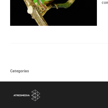
com
Categorías