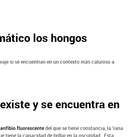
mático los hongos
vaje si se encuentran en un contexto más caluroso a
existe y se encuentra en
anfibio fluorescente
del que se tiene constancia, la 'rana
 tiene la capacidad de brillar en la oscuridad. Esta