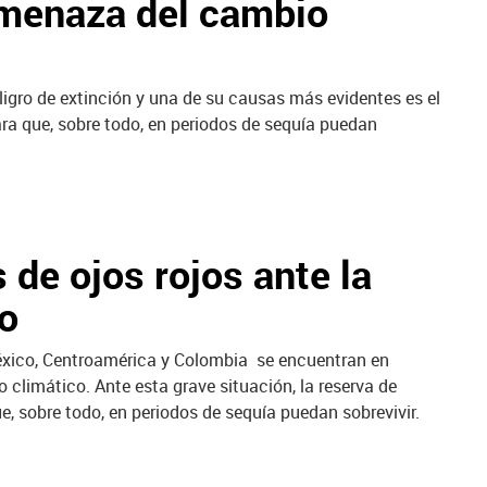
 amenaza del cambio
igro de extinción y una de su causas más evidentes es el
ara que, sobre todo, en periodos de sequía puedan
 de ojos rojos ante la
o
México, Centroamérica y Colombia se encuentran en
 climático. Ante esta grave situación, la reserva de
e, sobre todo, en periodos de sequía puedan sobrevivir.