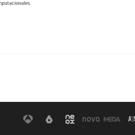
putacionales.