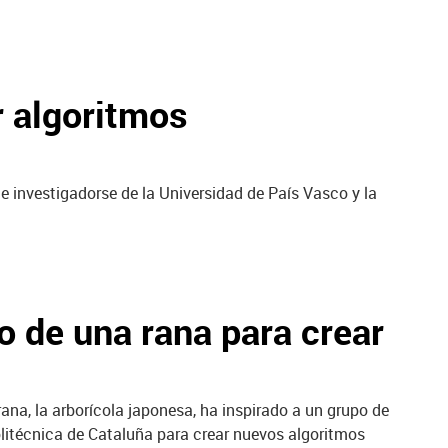
r algoritmos
e investigadorse de la Universidad de País Vasco y la
to de una rana para crear
ana, la arborícola japonesa, ha inspirado a un grupo de
olitécnica de Cataluña para crear nuevos algoritmos