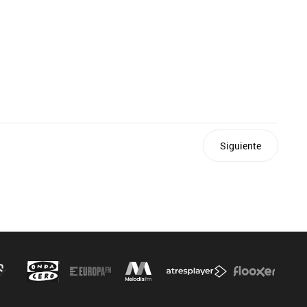
Siguiente