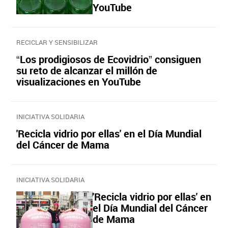
YouTube
RECICLAR Y SENSIBILIZAR
“Los prodigiosos de Ecovidrio” consiguen
su reto de alcanzar el millón de
visualizaciones en YouTube
INICIATIVA SOLIDARIA
'Recicla vidrio por ellas' en el Día Mundial
del Cáncer de Mama
INICIATIVA SOLIDARIA
'Recicla vidrio por ellas' en
el Día Mundial del Cáncer
de Mama