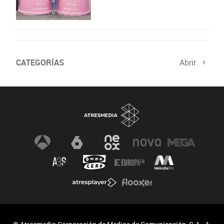
CATEGORÍAS
Abrir