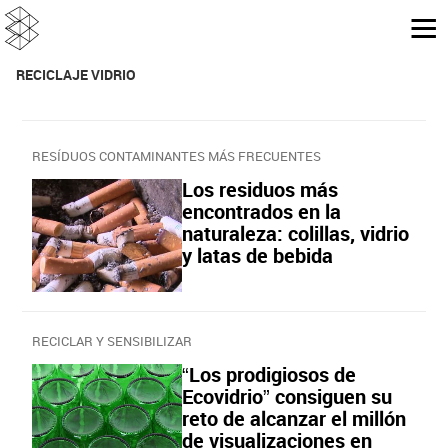
RECICLAJE VIDRIO
RESÍDUOS CONTAMINANTES MÁS FRECUENTES
Los residuos más
encontrados en la
naturaleza: colillas, vidrio
y latas de bebida
RECICLAR Y SENSIBILIZAR
“Los prodigiosos de
Ecovidrio” consiguen su
reto de alcanzar el millón
de visualizaciones en